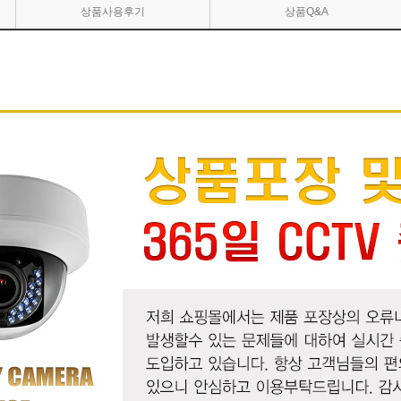
상품사용후기
상품Q&A