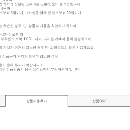
품가치가 상실된 경우에는 교환/반품이 불가능합니다.
 내용과
부터 3월이내, 그사실을 알게 된 날로부터 30일이내
는 훼손된 경우. 단, 상품의 내용을 확인하기 위하여
가치가 상실된 경
면이 부착된 노트북, LCD모니터, 디지털 카메라 등의 불량화소에
품의 가치가 현저히 감소한 경우 단, 화장품등의 경우 시용제품을
로 상품등의 가치가 현저히 감소한 경우
담을 이용해 주시기 바랍니다.)
 경우 상품반송 비용은 고객님께서 부담하셔야 합니다.
상품사용후기
상품Q&A