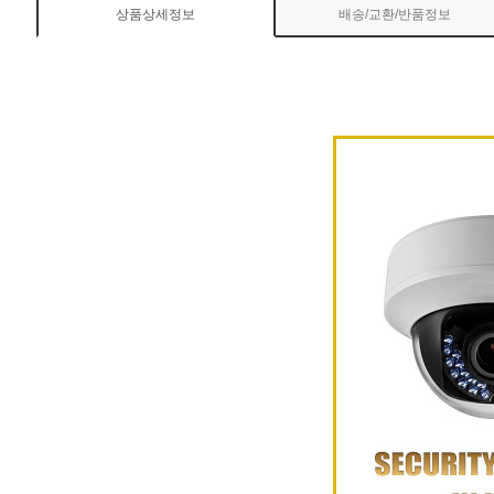
상품상세정보
배송/교환/반품정보