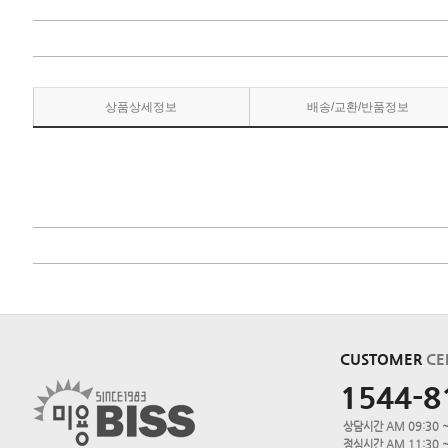
상품상세정보
배송/교환/반품정보
CUSTOMER
CE
1544-8
상담시간 AM 09:30 ~
점심시간 AM 11:30 ~