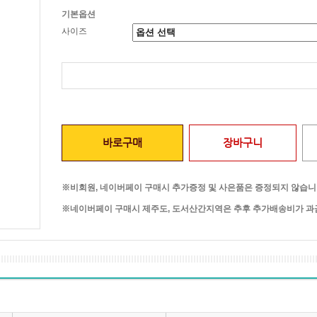
기본옵션
사이즈
바로구매
장바구니
※비회원, 네이버페이 구매시 추가증정 및 사은품은 증정되지 않습니
※네이버페이 구매시 제주도, 도서산간지역은 추후 추가배송비가 과금