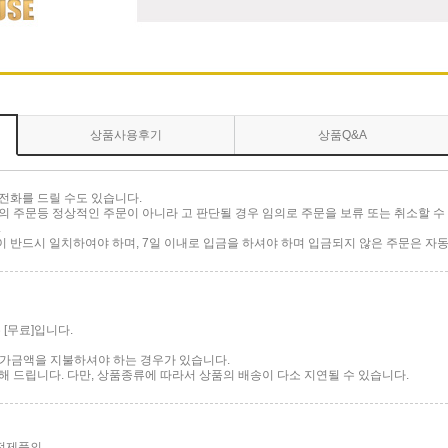
상품사용후기
상품Q&A
전화를 드릴 수도 있습니다.
 주문등 정상적인 주문이 아니라 고 판단될 경우 임의로 주문을 보류 또는 취소할 수 
.
반드시 일치하여야 하며, 7일 이내로 입금을 하셔야 하며 입금되지 않은 주문은 자동
[무료]입니다.
 추가금액을 지불하셔야 하는 경우가 있습니다.
 드립니다. 다만, 상품종류에 따라서 상품의 배송이 다소 지연될 수 있습니다.
가전제품의