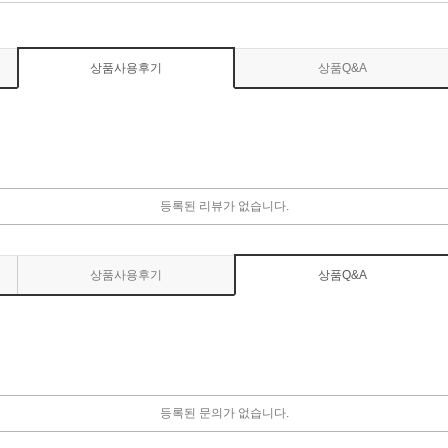
상품사용후기
상품Q&A
등록된 리뷰가 없습니다.
상품사용후기
상품Q&A
등록된 문의가 없습니다.