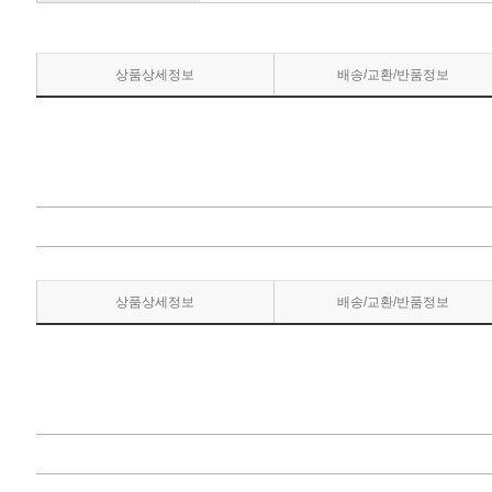
상품상세정보
배송/교환/반품정보
상품상세정보
배송/교환/반품정보