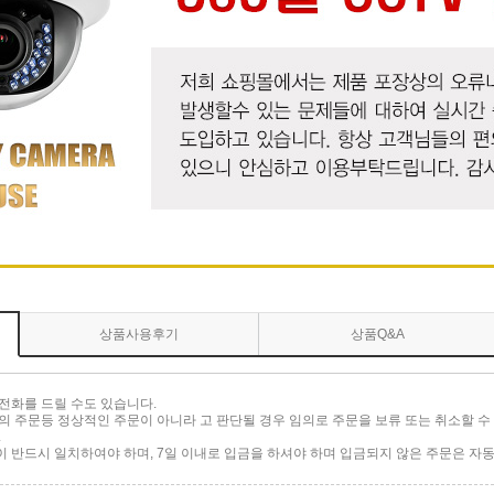
상품사용후기
상품Q&A
전화를 드릴 수도 있습니다.
 주문등 정상적인 주문이 아니라 고 판단될 경우 임의로 주문을 보류 또는 취소할 수 
.
반드시 일치하여야 하며, 7일 이내로 입금을 하셔야 하며 입금되지 않은 주문은 자동