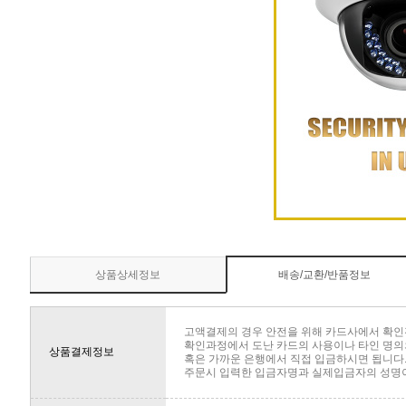
상품상세정보
배송/교환/반품정보
고액결제의 경우 안전을 위해 카드사에서 확인
확인과정에서 도난 카드의 사용이나 타인 명의의
상품결제정보
혹은 가까운 은행에서 직접 입금하시면 됩니다
주문시 입력한 입금자명과 실제입금자의 성명이 