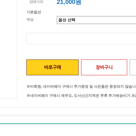
21,000원
판매가격
기본옵션
색상
바로구매
장바구니
※비회원, 네이버페이 구매시 추가증정 및 사은품은 증정되지 않습니
※네이버페이 구매시 제주도, 도서산간지역은 추후 추가배송비가 과금