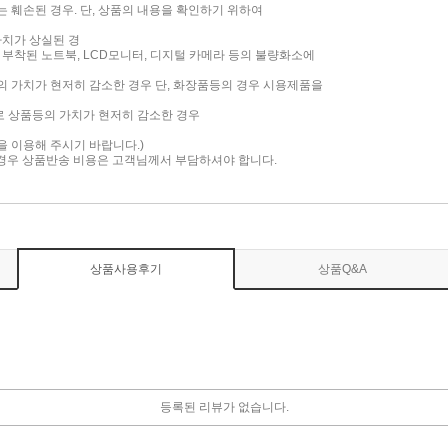
는 훼손된 경우. 단, 상품의 내용을 확인하기 위하여
가치가 상실된 경
면이 부착된 노트북, LCD모니터, 디지털 카메라 등의 불량화소에
품의 가치가 현저히 감소한 경우 단, 화장품등의 경우 시용제품을
로 상품등의 가치가 현저히 감소한 경우
담을 이용해 주시기 바랍니다.)
 경우 상품반송 비용은 고객님께서 부담하셔야 합니다.
상품사용후기
상품Q&A
등록된 리뷰가 없습니다.