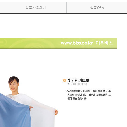
상품사용후기
상품Q&A