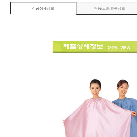
상품상세정보
배송/교환/반품정보