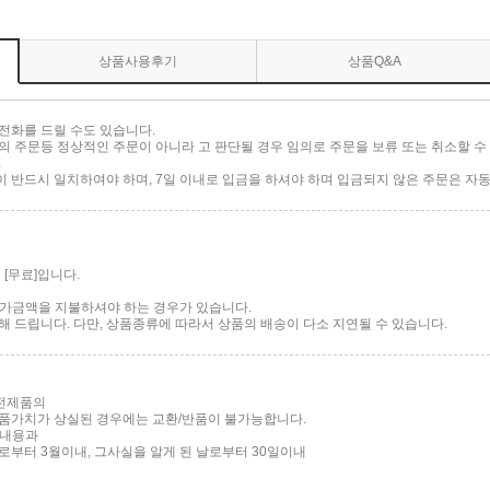
상품사용후기
상품Q&A
전화를 드릴 수도 있습니다.
 주문등 정상적인 주문이 아니라 고 판단될 경우 임의로 주문을 보류 또는 취소할 수 
.
반드시 일치하여야 하며, 7일 이내로 입금을 하셔야 하며 입금되지 않은 주문은 자동
[무료]입니다.
 추가금액을 지불하셔야 하는 경우가 있습니다.
 드립니다. 다만, 상품종류에 따라서 상품의 배송이 다소 지연될 수 있습니다.
가전제품의
품가치가 상실된 경우에는 교환/반품이 불가능합니다.
 내용과
부터 3월이내, 그사실을 알게 된 날로부터 30일이내