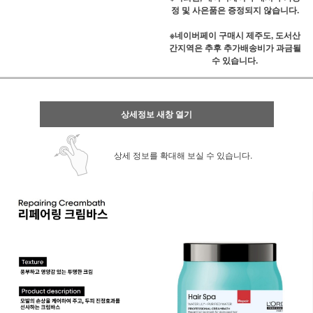
정 및 사은품은 증정되지 않습니다.
※네이버페이 구매시 제주도, 도서산
간지역은 추후 추가배송비가 과금될
수 있습니다.
상세정보 새창 열기
상세 정보를 확대해 보실 수 있습니다.