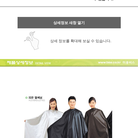
상세정보 새창 열기
상세 정보를 확대해 보실 수 있습니다.