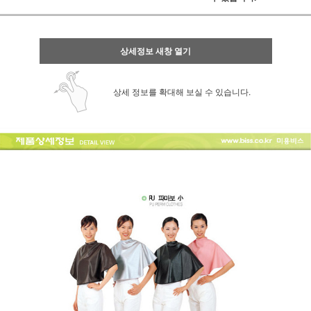
상세정보 새창 열기
상세 정보를 확대해 보실 수 있습니다.