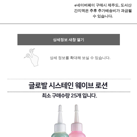
※네이버페이 구매시 제주도, 도서산
간지역은 추후 추가배송비가 과금될
수 있습니다.
상세정보 새창 열기
상세 정보를 확대해 보실 수 있습니다.