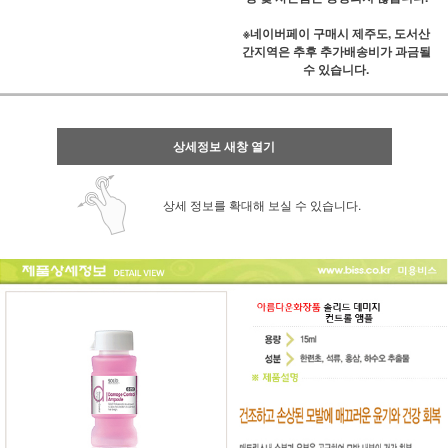
※네이버페이 구매시 제주도, 도서산
간지역은 추후 추가배송비가 과금될
수 있습니다.
상세정보 새창 열기
상세 정보를 확대해 보실 수 있습니다.