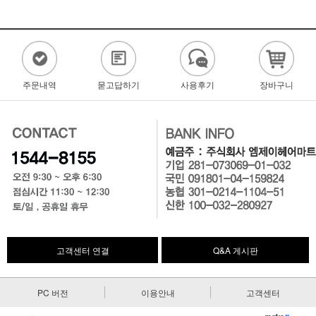
주문내역
묻고답하기
사용후기
장바구니
고객센터 연결
Q&A 게시판
PC 버전
이용안내
고객센터