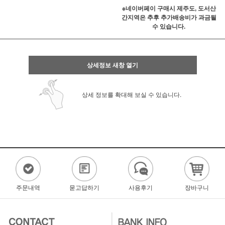
※네이버페이 구매시 제주도, 도서산
간지역은 추후 추가배송비가 과금될
수 있습니다.
상세정보 새창 열기
상세 정보를 확대해 보실 수 있습니다.
주문내역
묻고답하기
사용후기
장바구니