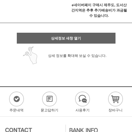
※네이버페이 구매시 제주도, 도서산
간지역은 추후 추가배송비가 과금될
수 있습니다.
상세정보 새창 열기
상세 정보를 확대해 보실 수 있습니다.
주문내역
묻고답하기
사용후기
장바구니