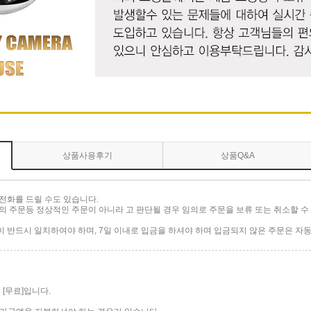
상품사용후기
상품Q&A
전화를 드릴 수도 있습니다.
 주문등 정상적인 주문이 아니라 고 판단될 경우 임의로 주문을 보류 또는 취소할 수 
.
반드시 일치하여야 하며, 7일 이내로 입금을 하셔야 하며 입금되지 않은 주문은 자동
[무료]입니다.