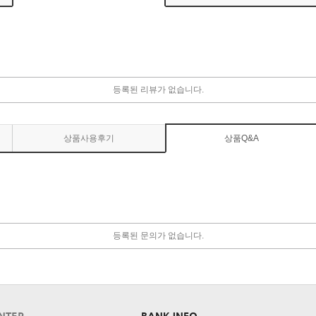
등록된 리뷰가 없습니다.
상품사용후기
상품Q&A
등록된 문의가 없습니다.
NTER
BANK INFO