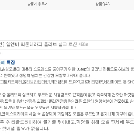
상품사용후기
상품Q&A