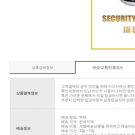
상품상세정보
배송/교환/반품정보
고액결제의 경우 안전을 위해 카드사에서 확인
확인과정에서 도난 카드의 사용이나 타인 명의의
상품결제정보
혹은 가까운 은행에서 직접 입금하시면 됩니다
주문시 입력한 입금자명과 실제입금자의 성명이 
배송 방법 : 택배
배송 지역 : 전국지역
배송 비용 : 개별배송상품을 제외하고 배송비는 
배송정보
배송 기간 : 3일 ~ 7일