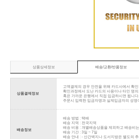
상품상세정보
배송/교환/반품정보
고액결제의 경우 안전을 위해 카드사에서 확인
확인과정에서 도난 카드의 사용이나 타인 명의의
상품결제정보
혹은 가까운 은행에서 직접 입금하시면 됩니다
주문시 입력한 입금자명과 실제입금자의 성명이 
배송 방법 : 택배
배송 지역 : 전국지역
배송 비용 : 개별배송상품을 제외하고 배송비는 
배송정보
배송 기간 : 3일 ~ 7일
배송 안내 : - 산간벽지나 도서지방은 별도의