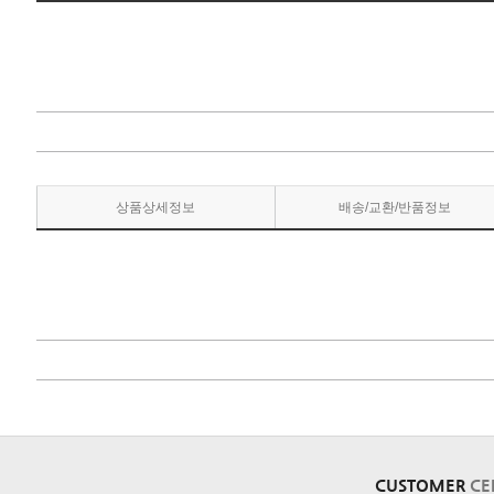
상품상세정보
배송/교환/반품정보
CUSTOMER
CE