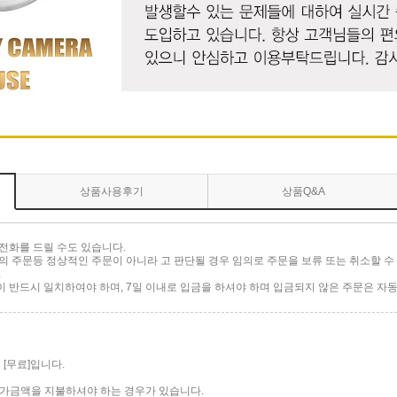
상품사용후기
상품Q&A
전화를 드릴 수도 있습니다.
 주문등 정상적인 주문이 아니라 고 판단될 경우 임의로 주문을 보류 또는 취소할 수 
.
반드시 일치하여야 하며, 7일 이내로 입금을 하셔야 하며 입금되지 않은 주문은 자동
[무료]입니다.
 추가금액을 지불하셔야 하는 경우가 있습니다.