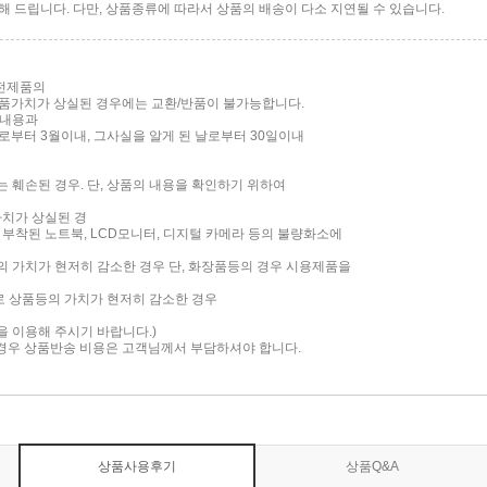
 드립니다. 다만, 상품종류에 따라서 상품의 배송이 다소 지연될 수 있습니다.
가전제품의
품가치가 상실된 경우에는 교환/반품이 불가능합니다.
 내용과
부터 3월이내, 그사실을 알게 된 날로부터 30일이내
는 훼손된 경우. 단, 상품의 내용을 확인하기 위하여
가치가 상실된 경
면이 부착된 노트북, LCD모니터, 디지털 카메라 등의 불량화소에
품의 가치가 현저히 감소한 경우 단, 화장품등의 경우 시용제품을
로 상품등의 가치가 현저히 감소한 경우
담을 이용해 주시기 바랍니다.)
 경우 상품반송 비용은 고객님께서 부담하셔야 합니다.
상품사용후기
상품Q&A