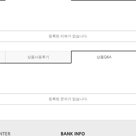
등록된 리뷰가 없습니다.
상품사용후기
상품Q&A
등록된 문의가 없습니다.
NTER
BANK INFO