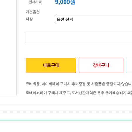
9,000원
판매가격
기본옵션
색상
바로구매
장바구니
※비회원, 네이버페이 구매시 추가증정 및 사은품은 증정되지 않습니
※네이버페이 구매시 제주도, 도서산간지역은 추후 추가배송비가 과금