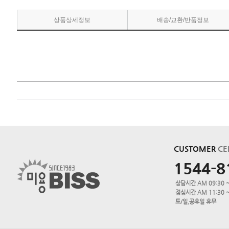
상품상세정보
배송/교환/반품정보
CUSTOMER
CE
1544-8
상담시간 AM 09:30 ~
점심시간 AM 11:30 ~
토/일,공휴일 휴무