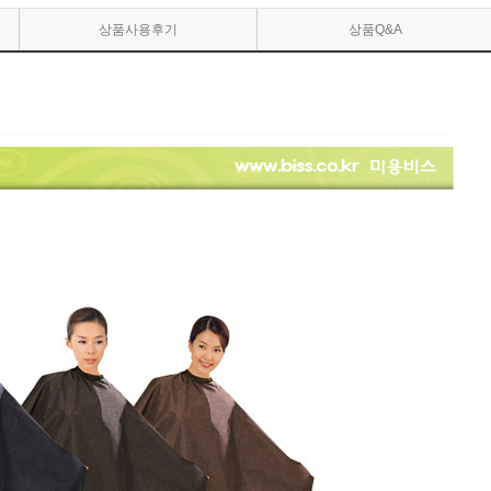
상품사용후기
상품Q&A