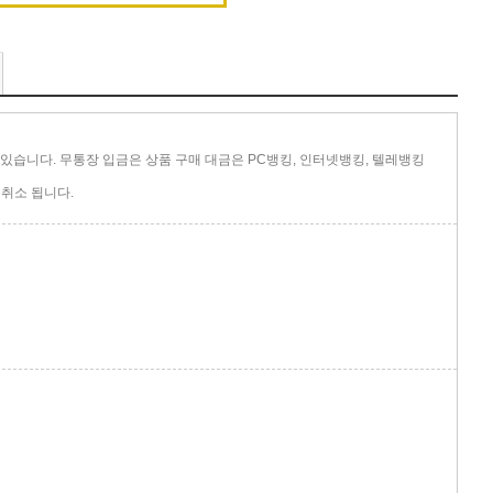
있습니다. 무통장 입금은 상품 구매 대금은 PC뱅킹, 인터넷뱅킹, 텔레뱅킹
취소 됩니다.