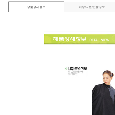
상품상세정보
배송/교환/반품정보