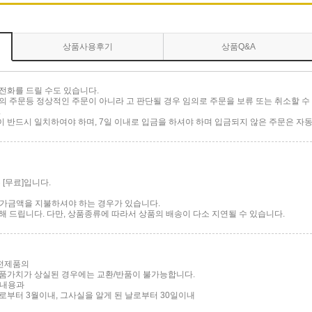
상품사용후기
상품Q&A
전화를 드릴 수도 있습니다.
 주문등 정상적인 주문이 아니라 고 판단될 경우 임의로 주문을 보류 또는 취소할 수 
.
반드시 일치하여야 하며, 7일 이내로 입금을 하셔야 하며 입금되지 않은 주문은 자동
[무료]입니다.
 추가금액을 지불하셔야 하는 경우가 있습니다.
 드립니다. 다만, 상품종류에 따라서 상품의 배송이 다소 지연될 수 있습니다.
가전제품의
품가치가 상실된 경우에는 교환/반품이 불가능합니다.
 내용과
부터 3월이내, 그사실을 알게 된 날로부터 30일이내