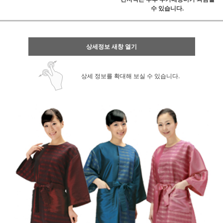
수 있습니다.
상세정보 새창 열기
상세 정보를 확대해 보실 수 있습니다.