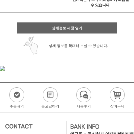
수 있습니다.
상세정보 새창 열기
상세 정보를 확대해 보실 수 있습니다.
주문내역
묻고답하기
사용후기
장바구니