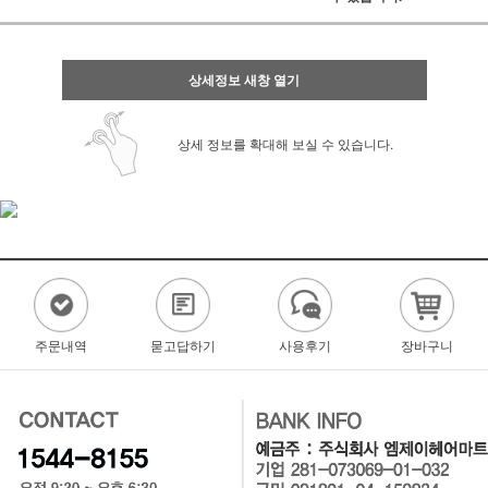
상세정보 새창 열기
상세 정보를 확대해 보실 수 있습니다.
주문내역
묻고답하기
사용후기
장바구니