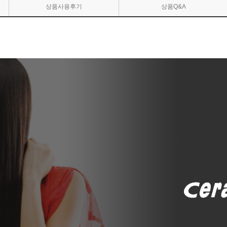
상품사용후기
상품Q&A