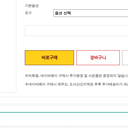
기본옵션
옵션
바로구매
장바구니
※비회원, 네이버페이 구매시 추가증정 및 사은품은 증정되지 않습니
※네이버페이 구매시 제주도, 도서산간지역은 추후 추가배송비가 과금