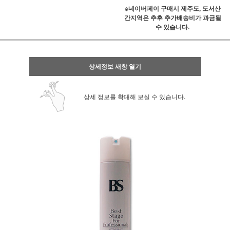
※네이버페이 구매시 제주도, 도서산
간지역은 추후 추가배송비가 과금될
수 있습니다.
상세정보 새창 열기
상세 정보를 확대해 보실 수 있습니다.