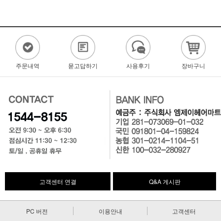
주문내역
묻고답하기
사용후기
장바구니
고객센터 연결
Q&A 게시판
PC 버전
이용안내
고객센터