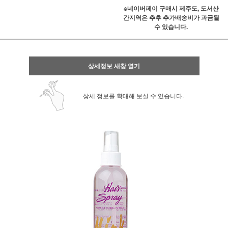
※네이버페이 구매시 제주도, 도서산
간지역은 추후 추가배송비가 과금될
수 있습니다.
상세정보 새창 열기
상세 정보를 확대해 보실 수 있습니다.