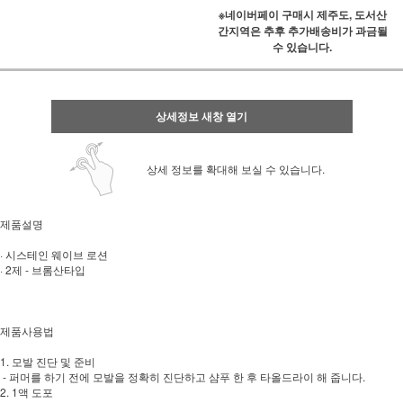
※네이버페이 구매시 제주도, 도서산
간지역은 추후 추가배송비가 과금될
수 있습니다.
상세정보 새창 열기
상세 정보를 확대해 보실 수 있습니다.
제품설명
· 시스테인 웨이브 로션
· 2제 - 브롬산타입
제품사용법
1. 모발 진단 및 준비
- 퍼머를 하기 전에 모발을 정확히 진단하고 샴푸 한 후 타올드라이 해 줍니다.
2. 1액 도포