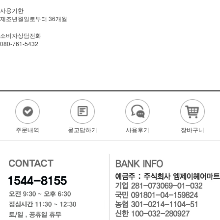
사용기한
제조년월일로부터 36개월
소비자상담전화
080-761-5432
주문내역
묻고답하기
사용후기
장바구니