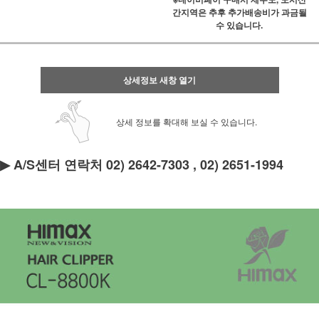
간지역은 추후 추가배송비가 과금될
수 있습니다.
상세정보 새창 열기
상세 정보를 확대해 보실 수 있습니다.
▶ A/S센터 연락처 02) 2642-7303 , 02) 2651-1994