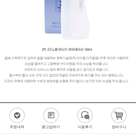
주문내역
묻고답하기
사용후기
장바구니