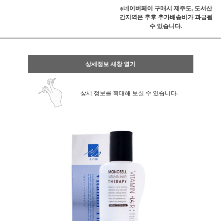
※네이버페이 구매시 제주도, 도서산
간지역은 추후 추가배송비가 과금될
수 있습니다.
상세정보 새창 열기
상세 정보를 확대해 보실 수 있습니다.