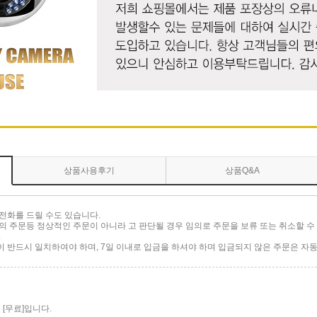
상품사용후기
상품Q&A
전화를 드릴 수도 있습니다.
 주문등 정상적인 주문이 아니라 고 판단될 경우 임의로 주문을 보류 또는 취소할 수 
.
반드시 일치하여야 하며, 7일 이내로 입금을 하셔야 하며 입금되지 않은 주문은 자동
[무료]입니다.