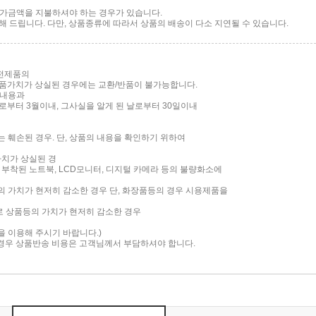
 추가금액을 지불하셔야 하는 경우가 있습니다.
 드립니다. 다만, 상품종류에 따라서 상품의 배송이 다소 지연될 수 있습니다.
가전제품의
품가치가 상실된 경우에는 교환/반품이 불가능합니다.
 내용과
부터 3월이내, 그사실을 알게 된 날로부터 30일이내
는 훼손된 경우. 단, 상품의 내용을 확인하기 위하여
가치가 상실된 경
면이 부착된 노트북, LCD모니터, 디지털 카메라 등의 불량화소에
품의 가치가 현저히 감소한 경우 단, 화장품등의 경우 시용제품을
로 상품등의 가치가 현저히 감소한 경우
담을 이용해 주시기 바랍니다.)
 경우 상품반송 비용은 고객님께서 부담하셔야 합니다.