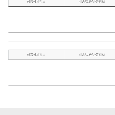
상품상세정보
배송/교환/반품정보
상품상세정보
배송/교환/반품정보