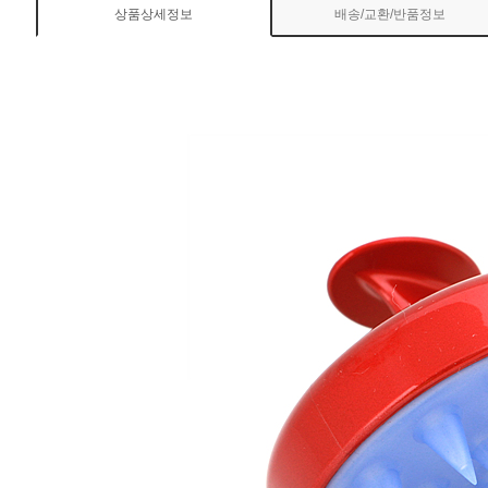
상품상세정보
배송/교환/반품정보