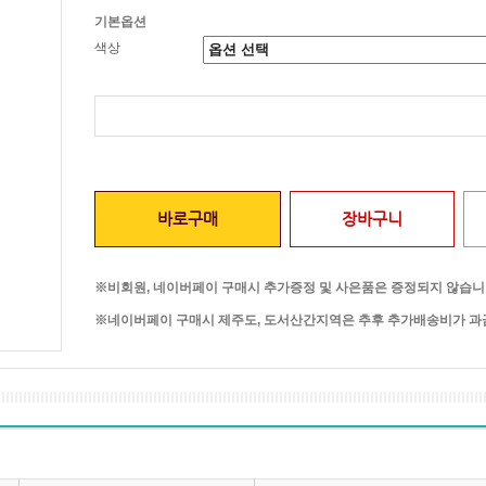
기본옵션
색상
바로구매
장바구니
※비회원, 네이버페이 구매시 추가증정 및 사은품은 증정되지 않습니
※네이버페이 구매시 제주도, 도서산간지역은 추후 추가배송비가 과금