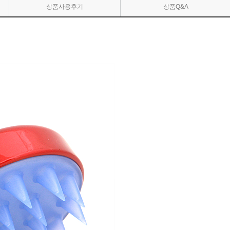
상품사용후기
상품Q&A