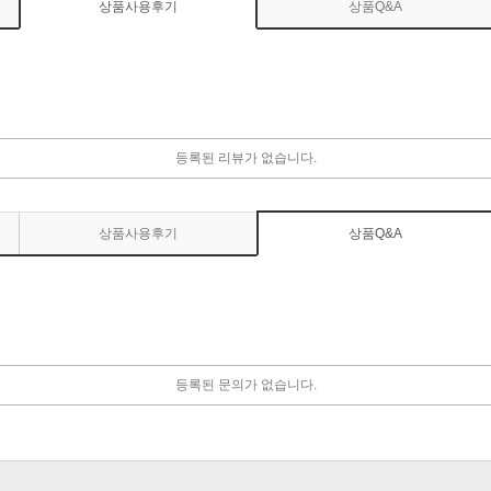
상품사용후기
상품Q&A
등록된 리뷰가 없습니다.
상품사용후기
상품Q&A
등록된 문의가 없습니다.