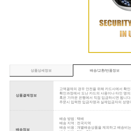
상품상세정보
배송/교환/반품정보
고액결제의 경우 안전을 위해 카드사에서 확인
확인과정에서 도난 카드의 사용이나 타인 명의의
상품결제정보
혹은 가까운 은행에서 직접 입금하시면 됩니다
주문시 입력한 입금자명과 실제입금자의 성명이 
배송 방법 : 택배
배송 지역 : 전국지역
배송 비용 : 개별배송상품을 제외하고 배송비는 
배송정보