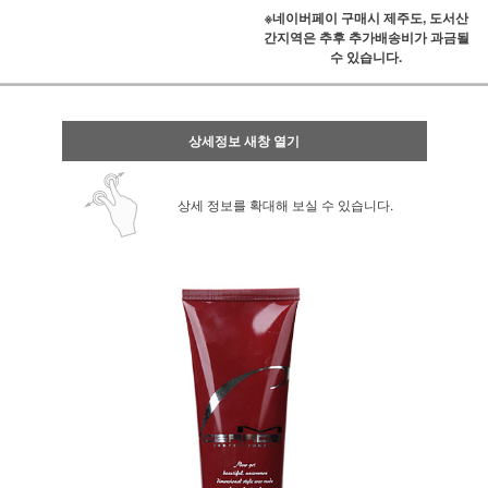
※네이버페이 구매시 제주도, 도서산
간지역은 추후 추가배송비가 과금될
수 있습니다.
상세정보 새창 열기
상세 정보를 확대해 보실 수 있습니다.