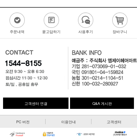
주문내역
묻고답하기
사용후기
장바구니
고객센터 연결
Q&A 게시판
PC 버전
이용안내
고객센터