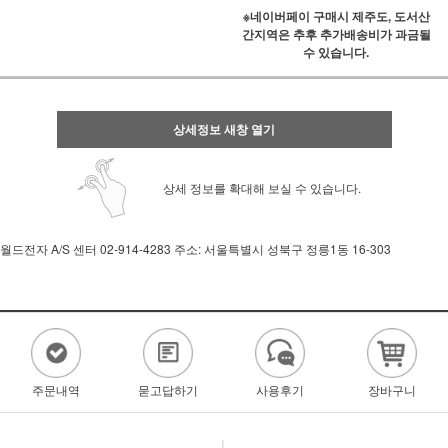
※네이버페이 구매시 제주도, 도서산
간지역은 추후 추가배송비가 과금될
수 있습니다.
상세정보 새창 열기
상세 정보를 확대해 보실 수 있습니다.
월드전자 A/S 센터 02-914-4283 주소: 서울특별시 성북구 정릉1동 16-303
주문내역
묻고답하기
사용후기
장바구니