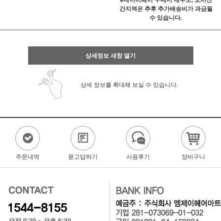
간지역은 추후 추가배송비가 과금될
수 있습니다.
상세정보 새창 열기
상세 정보를 확대해 보실 수 있습니다.
주문내역
묻고답하기
사용후기
장바구니