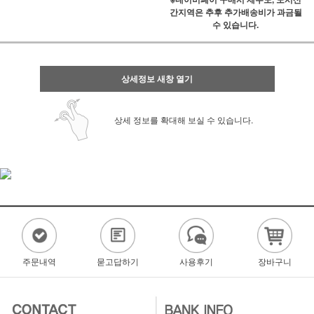
간지역은 추후 추가배송비가 과금될
수 있습니다.
상세정보 새창 열기
상세 정보를 확대해 보실 수 있습니다.
주문내역
묻고답하기
사용후기
장바구니