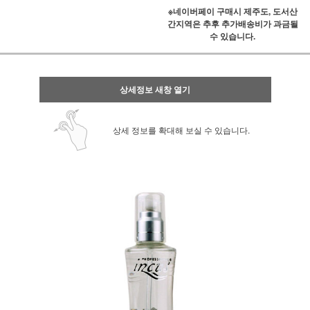
※네이버페이 구매시 제주도, 도서산
간지역은 추후 추가배송비가 과금될
수 있습니다.
상세정보 새창 열기
상세 정보를 확대해 보실 수 있습니다.