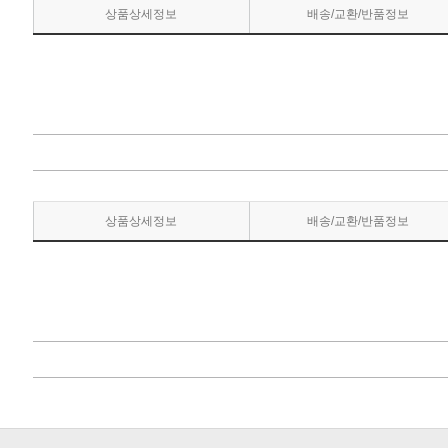
상품상세정보
배송/교환/반품정보
상품상세정보
배송/교환/반품정보