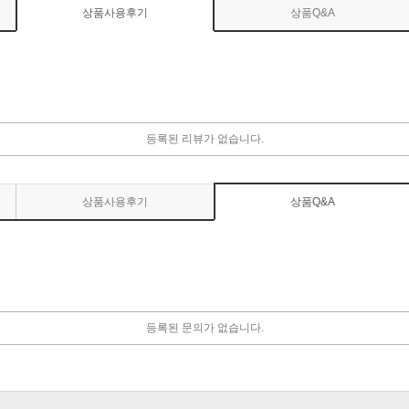
상품사용후기
상품Q&A
등록된 리뷰가 없습니다.
상품사용후기
상품Q&A
등록된 문의가 없습니다.