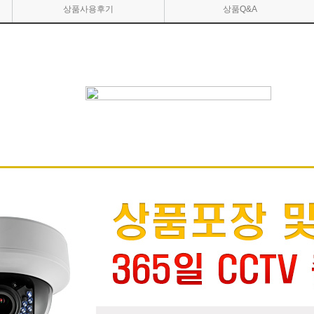
상품사용후기
상품Q&A