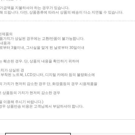
 추가금액을 지불하셔야 하는 경우가 있습니다.
 드립니다. 다만, 상품종류에 따라서 상품의 배송이 다소 지연될 수 있습니다.
가전제품의
품가치가 상실된 경우에는 교환/반품이 불가능합니다.
 내용과
부터 3월이내, 그사실을 알게 된 날로부터 30일이내
는 훼손된 경우. 단, 상품의 내용을 확인하기 위하여
가치가 상실된 경
면이 부착된 노트북, LCD모니터, 디지털 카메라 등의 불량화소에
품의 가치가 현저히 감소한 경우 단, 화장품등의 경우 시용제품을
로 상품등의 가치가 현저히 감소한 경우
담을 이용해 주시기 바랍니다.)
 경우 상품반송 비용은 고객님께서 부담하셔야 합니다.