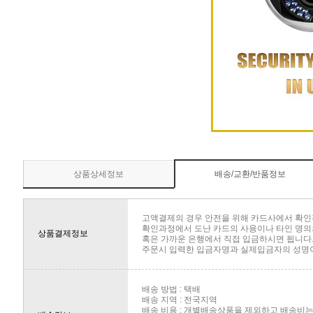
상품상세정보
배송/교환/반품정보
고액결제의 경우 안전을 위해 카드사에서 확인
확인과정에서 도난 카드의 사용이나 타인 명의의
상품결제정보
혹은 가까운 은행에서 직접 입금하시면 됩니다
주문시 입력한 입금자명과 실제입금자의 성명이 
배송 방법 : 택배
배송 지역 : 전국지역
배송 비용 : 개별배송상품을 제외하고 배송비는 