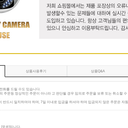
상품사용후기
상품Q&A
전화를 드릴 수도 있습니다.
 주문등 정상적인 주문이 아니라 고 판단될 경우 임의로 주문을 보류 또는 취소할 수 
.
반드시 일치하여야 하며, 7일 이내로 입금을 하셔야 하며 입금되지 않은 주문은 자동
[무료]입니다.