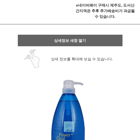
※네이버페이 구매시 제주도, 도서산
간지역은 추후 추가배송비가 과금될
수 있습니다.
상세정보 새창 열기
상세 정보를 확대해 보실 수 있습니다.