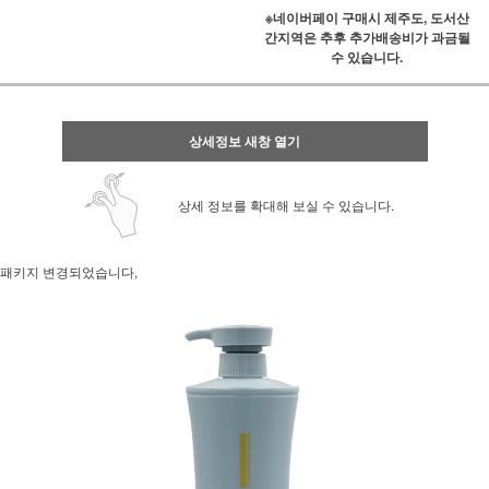
※네이버페이 구매시 제주도, 도서산
간지역은 추후 추가배송비가 과금될
수 있습니다.
상세정보 새창 열기
상세 정보를 확대해 보실 수 있습니다.
패키지 변경되었습니다,