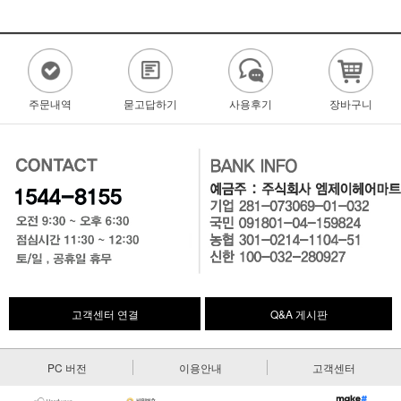
주문내역
묻고답하기
사용후기
장바구니
고객센터 연결
Q&A 게시판
PC 버전
이용안내
고객센터