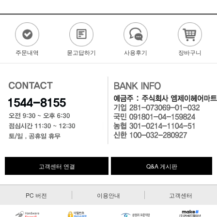
주문내역
묻고답하기
사용후기
장바구니
고객센터 연결
Q&A 게시판
PC 버전
이용안내
고객센터