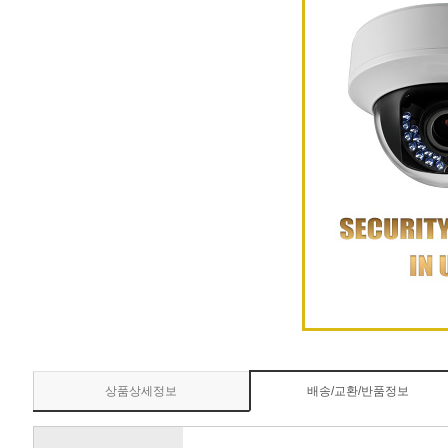
상품상세정보
배송/교환/반품정보