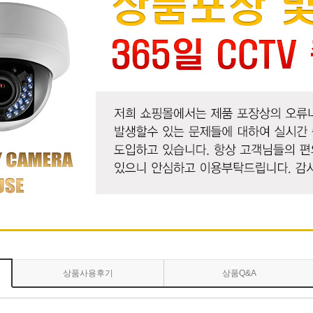
상품사용후기
상품Q&A