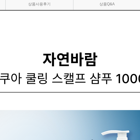
상품사용후기
상품Q&A