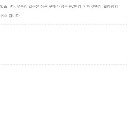
있습니다. 무통장 입금은 상품 구매 대금은 PC뱅킹, 인터넷뱅킹, 텔레뱅킹
취소 됩니다.