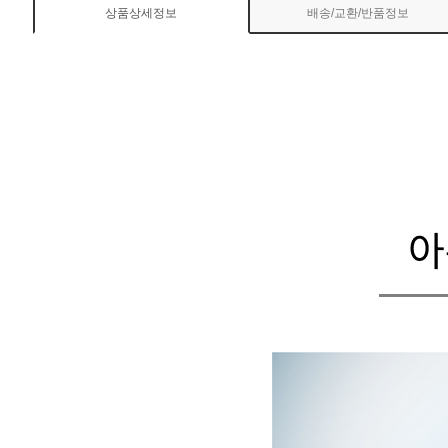
상품상세정보
배송/교환/반품정보