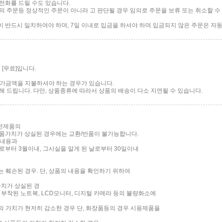
전화를 드릴 수도 있습니다.
 주문등 정상적인 주문이 아니라 고 판단될 경우 임의로 주문을 보류 또는 취소할 수 
.
반드시 일치하여야 하며, 7일 이내로 입금을 하셔야 하며 입금되지 않은 주문은 자동
[무료]입니다.
 추가금액을 지불하셔야 하는 경우가 있습니다.
 드립니다. 다만, 상품종류에 따라서 상품의 배송이 다소 지연될 수 있습니다.
가전제품의
품가치가 상실된 경우에는 교환/반품이 불가능합니다.
 내용과
부터 3월이내, 그사실을 알게 된 날로부터 30일이내
는 훼손된 경우. 단, 상품의 내용을 확인하기 위하여
가치가 상실된 경
면이 부착된 노트북, LCD모니터, 디지털 카메라 등의 불량화소에
품의 가치가 현저히 감소한 경우 단, 화장품등의 경우 시용제품을