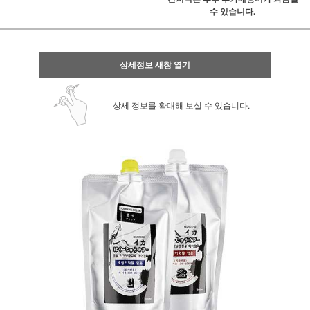
수 있습니다.
상세정보 새창 열기
상세 정보를 확대해 보실 수 있습니다.