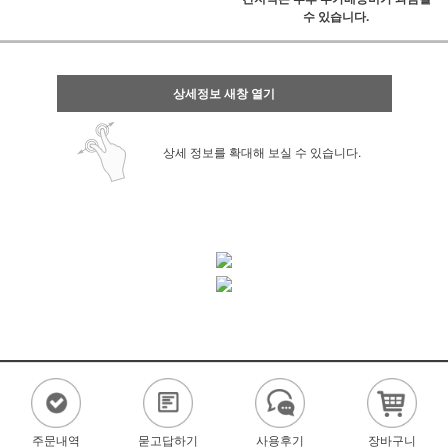
수 있습니다.
상세정보 새창 열기
상세 정보를 확대해 보실 수 있습니다.
주문내역
묻고답하기
사용후기
장바구니