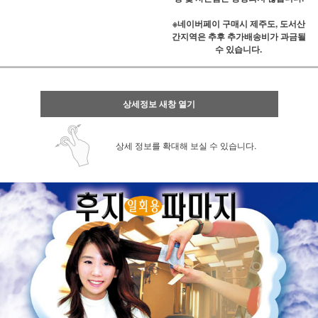
※네이버페이 구매시 제주도, 도서산
간지역은 추후 추가배송비가 과금될
수 있습니다.
상세정보 새창 열기
상세 정보를 확대해 보실 수 있습니다.