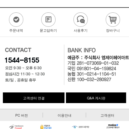
주문내역
묻고답하기
사용후기
장바구니
고객센터 연결
Q&A 게시판
PC 버전
이용안내
고객센터