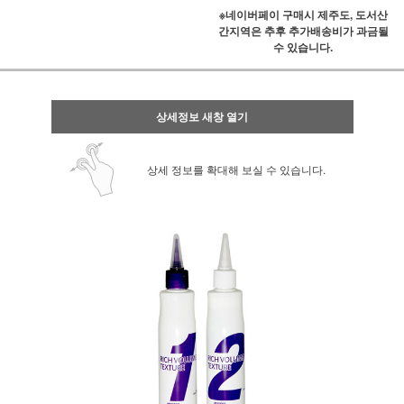
※네이버페이 구매시 제주도, 도서산
간지역은 추후 추가배송비가 과금될
수 있습니다.
상세정보 새창 열기
상세 정보를 확대해 보실 수 있습니다.