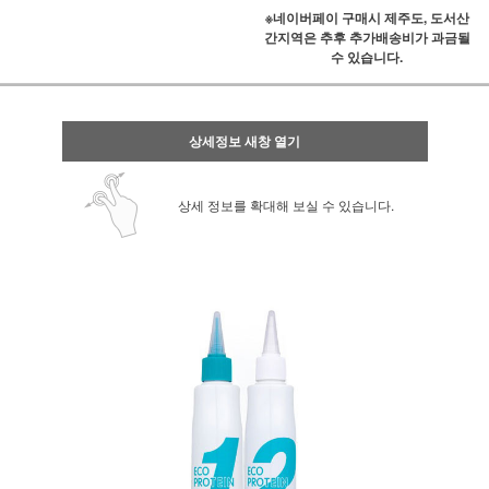
※네이버페이 구매시 제주도, 도서산
간지역은 추후 추가배송비가 과금될
수 있습니다.
상세정보 새창 열기
상세 정보를 확대해 보실 수 있습니다.