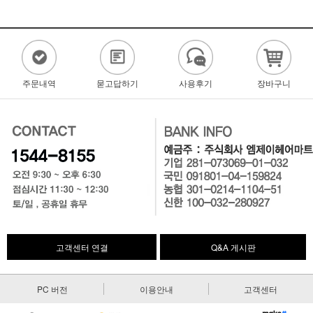
주문내역
묻고답하기
사용후기
장바구니
고객센터 연결
Q&A 게시판
PC 버전
이용안내
고객센터