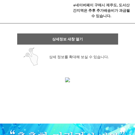
※네이버페이 구매시 제주도, 도서산
간지역은 추후 추가배송비가 과금될
수 있습니다.
상세정보 새창 열기
상세 정보를 확대해 보실 수 있습니다.