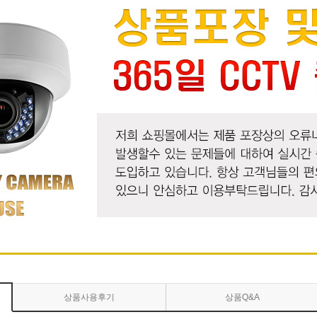
상품사용후기
상품Q&A