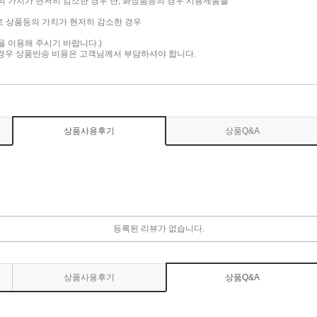
품의 가치가 현저히 감소한 경우 단, 화장품등의 경우 시용제품을
로 상품등의 가치가 현저히 감소한 경우
담을 이용해 주시기 바랍니다.)
 경우 상품반송 비용은 고객님께서 부담하셔야 합니다.
상품사용후기
상품Q&A
등록된 리뷰가 없습니다.
상품사용후기
상품Q&A