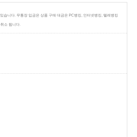
있습니다. 무통장 입금은 상품 구매 대금은 PC뱅킹, 인터넷뱅킹, 텔레뱅킹
취소 됩니다.