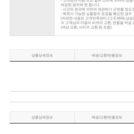
- 고객님의 사용 또는 일부 소비에 의하여 상
제공한 경우에 한 합니다.
- 시간의 경과에 의하여 재판매가 곤란할 정도
- 복제가 가능한 상품등의 포장을 훼손한 경우
(자세한 내용은 고객만족센터 1:1 E-MAIL상
※ 고객님의 마음이 바뀌어 교환, 반품을 하실
(색상 교환, 사이즈 교환 등 포함)
상품상세정보
배송/교환/반품정보
상품상세정보
배송/교환/반품정보