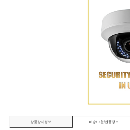
상품상세정보
배송/교환/반품정보