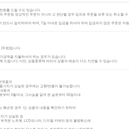
전화를 드릴 수도 있습니다.
 주문등 정상적인 주문이 아니라 고 판단될 경우 임의로 주문을 보류 또는 취소할 수 
.
반드시 일치하여야 하며, 7일 이내로 입금을 하셔야 하며 입금되지 않은 주문은 자동
[무료]입니다.
 추가금액을 지불하셔야 하는 경우가 있습니다.
 드립니다. 다만, 상품종류에 따라서 상품의 배송이 다소 지연될 수 있습니다.
가전제품의
품가치가 상실된 경우에는 교환/반품이 불가능합니다.
 내용과
부터 3월이내, 그사실을 알게 된 날로부터 30일이내
는 훼손된 경우. 단, 상품의 내용을 확인하기 위하여
가치가 상실된 경
면이 부착된 노트북, LCD모니터, 디지털 카메라 등의 불량화소에