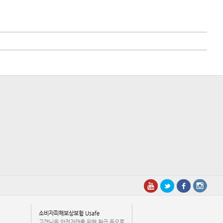
소비자피해보상보험 Usafe
고객님은 안전거래를 위해 현금 등으로