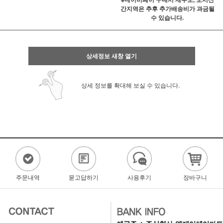
간지역은 추후 추가배송비가 과금될
수 있습니다.
상세정보 새창 열기
상세 정보를 확대해 보실 수 있습니다.
주문내역
묻고답하기
사용후기
장바구니