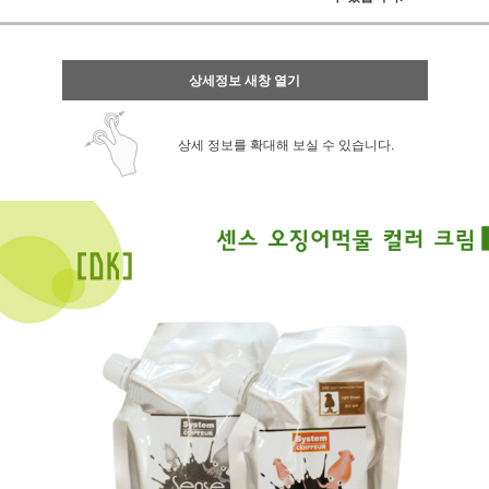
상세정보 새창 열기
상세 정보를 확대해 보실 수 있습니다.