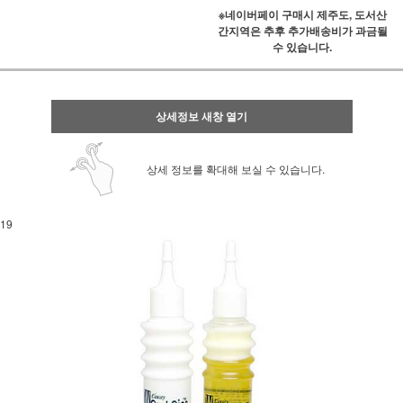
※네이버페이 구매시 제주도, 도서산
간지역은 추후 추가배송비가 과금될
수 있습니다.
상세정보 새창 열기
상세 정보를 확대해 보실 수 있습니다.
19