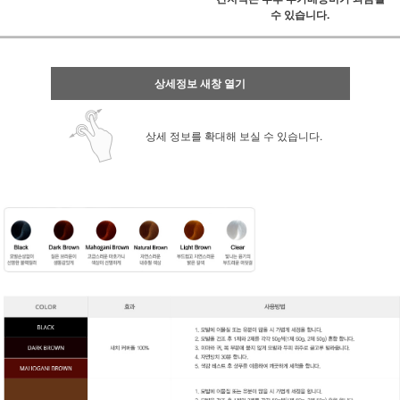
수 있습니다.
상세정보 새창 열기
상세 정보를 확대해 보실 수 있습니다.