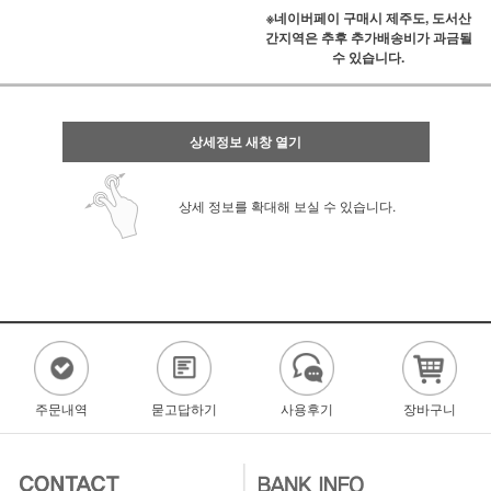
※네이버페이 구매시 제주도, 도서산
간지역은 추후 추가배송비가 과금될
수 있습니다.
상세정보 새창 열기
상세 정보를 확대해 보실 수 있습니다.
주문내역
묻고답하기
사용후기
장바구니