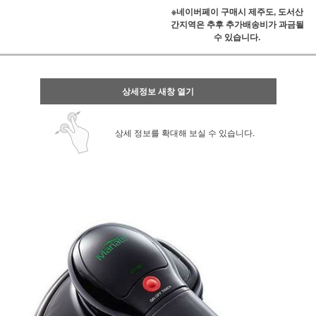
※네이버페이 구매시 제주도, 도서산
간지역은 추후 추가배송비가 과금될
수 있습니다.
상세정보 새창 열기
상세 정보를 확대해 보실 수 있습니다.