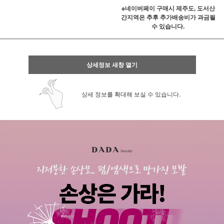
※네이버페이 구매시 제주도, 도서산
간지역은 추후 추가배송비가 과금될
수 있습니다.
상세정보 새창 열기
상세 정보를 확대해 보실 수 있습니다.