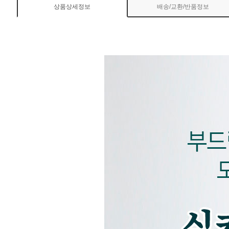
상품상세정보
배송/교환/반품정보