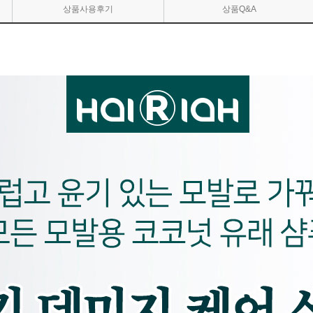
상품사용후기
상품Q&A